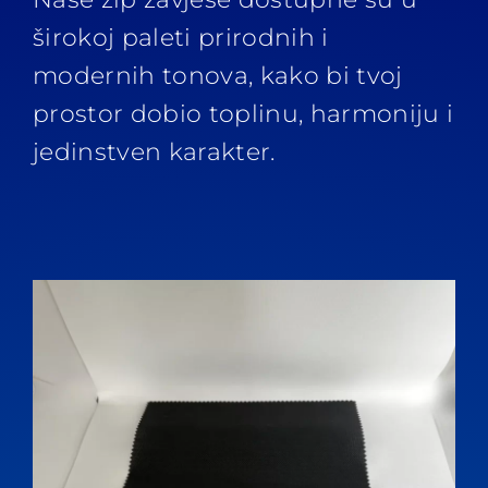
širokoj paleti prirodnih i
modernih tonova, kako bi tvoj
prostor dobio toplinu, harmoniju i
jedinstven karakter.