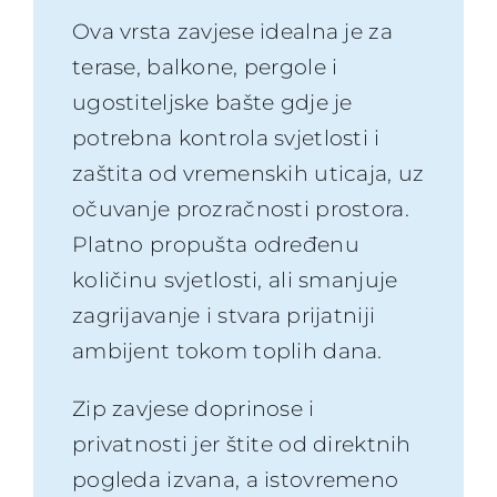
Ova vrsta zavjese idealna je za
terase, balkone, pergole i
ugostiteljske bašte gdje je
potrebna kontrola svjetlosti i
zaštita od vremenskih uticaja, uz
očuvanje prozračnosti prostora.
Platno propušta određenu
količinu svjetlosti, ali smanjuje
zagrijavanje i stvara prijatniji
ambijent tokom toplih dana.
Zip zavjese doprinose i
privatnosti jer štite od direktnih
pogleda izvana, a istovremeno