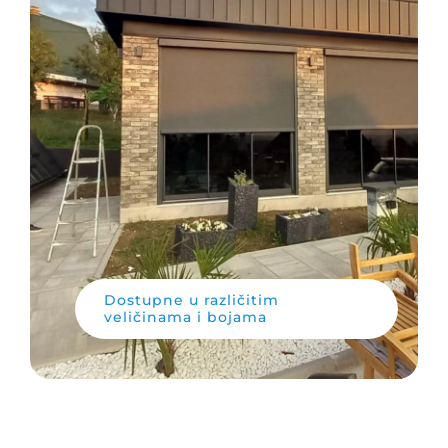
Dostupne u različitim
veličinama i bojama