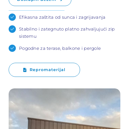
Efikasna zaštita od sunca i zagrijavanja
Stabilno i zategnuto platno zahvaljujući zip
sistemu
Pogodne za terase, balkone i pergole
Repromaterijal