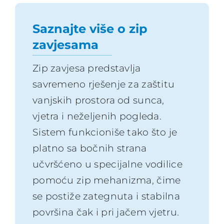
Saznajte više o zip
zavjesama
Zip zavjesa predstavlja
savremeno rješenje za zaštitu
vanjskih prostora od sunca,
vjetra i neželjenih pogleda.
Sistem funkcioniše tako što je
platno sa bočnih strana
učvršćeno u specijalne vodilice
pomoću zip mehanizma, čime
se postiže zategnuta i stabilna
površina čak i pri jačem vjetru.