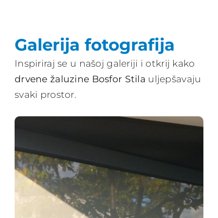
Galerija fotografija
Inspiriraj se u našoj galeriji i otkrij kako
drvene žaluzine Bosfor Stila
uljepšavaju
svaki prostor.