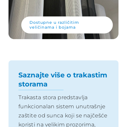
Dostupne u različitim
veličinama i bojama
Saznajte više o trakastim
storama
Trakasta stora predstavlja
funkcionalan sistem unutrašnje
zaštite od sunca koji se najčešće
koristi na velikim prozorima,