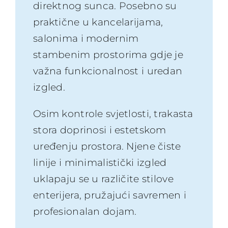
direktnog sunca. Posebno su
praktične u kancelarijama,
salonima i modernim
stambenim prostorima gdje je
važna funkcionalnost i uredan
izgled.
Osim kontrole svjetlosti, trakasta
stora doprinosi i estetskom
uređenju prostora. Njene čiste
linije i minimalistički izgled
uklapaju se u različite stilove
enterijera, pružajući savremen i
profesionalan dojam.