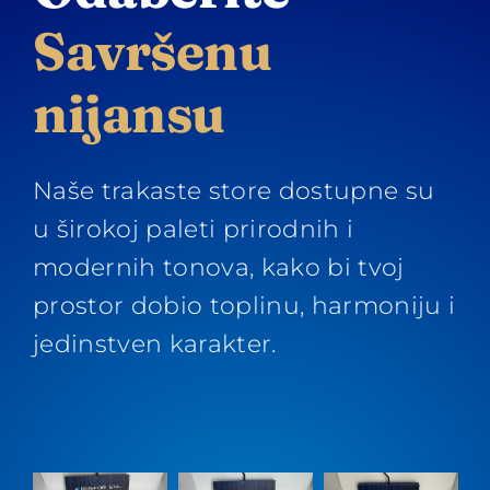
Savršenu
nijansu
Naše trakaste store dostupne su
u širokoj paleti prirodnih i
modernih tonova, kako bi tvoj
prostor dobio toplinu, harmoniju i
jedinstven karakter.