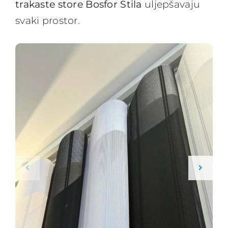
trakaste store Bosfor Stila
uljepšavaju
svaki prostor.