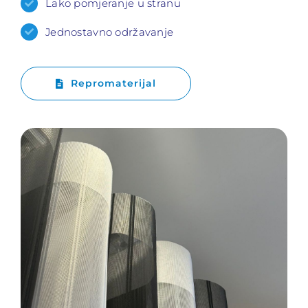
Lako pomjeranje u stranu
Jednostavno održavanje
Repromaterijal