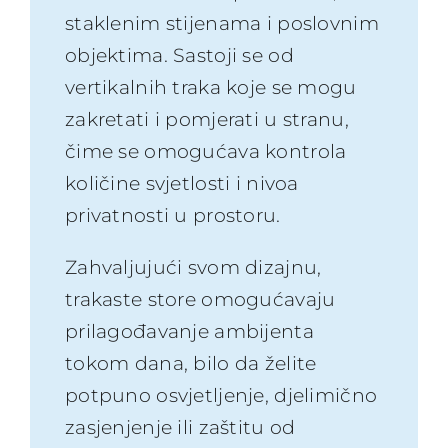
staklenim stijenama i poslovnim
objektima. Sastoji se od
vertikalnih traka koje se mogu
zakretati i pomjerati u stranu,
čime se omogućava kontrola
količine svjetlosti i nivoa
privatnosti u prostoru.
Zahvaljujući svom dizajnu,
trakaste store omogućavaju
prilagođavanje ambijenta
tokom dana, bilo da želite
potpuno osvjetljenje, djelimično
zasjenjenje ili zaštitu od