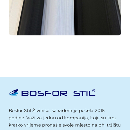
Bosfor Stil Živinice, sa radom je počela 2015.
godine. Važi za jednu od kompanija, koje su kroz
kratko vrijeme pronašle svoje mjesto na bh. tržištu