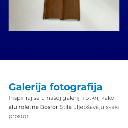
Galerija fotografija
Inspiriraj se u našoj galeriji i otkrij kako
alu roletne Bosfor Stila
uljepšavaju svaki
prostor.