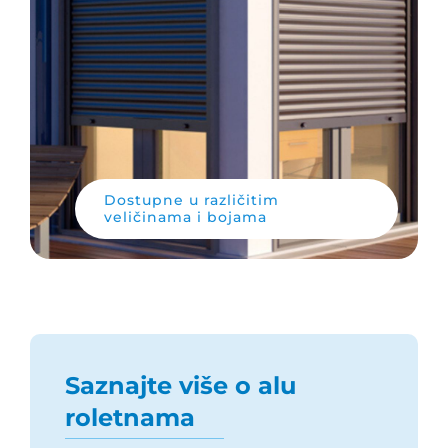
Dostupne u različitim
veličinama i bojama
Saznajte više o alu
roletnama