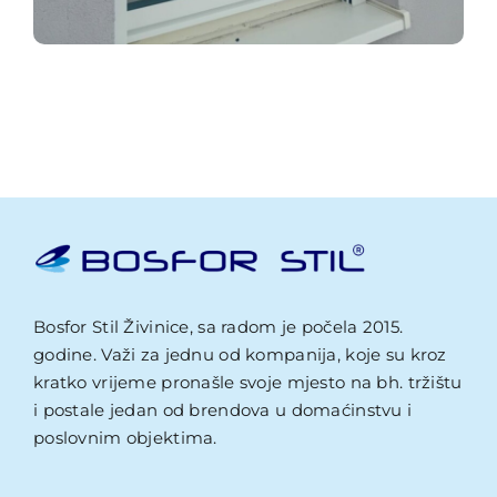
Bosfor Stil Živinice, sa radom je počela 2015.
godine. Važi za jednu od kompanija, koje su kroz
kratko vrijeme pronašle svoje mjesto na bh. tržištu
i postale jedan od brendova u domaćinstvu i
poslovnim objektima.