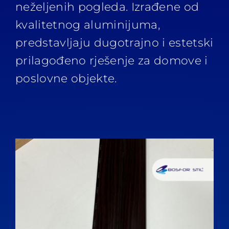
neželjenih pogleda. Izrađene od
kvalitetnog aluminijuma,
predstavljaju dugotrajno i estetski
prilagođeno rješenje za domove i
poslovne objekte.