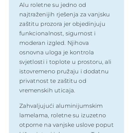
Alu roletne su jedno od
najtraženijih rješenja za vanjsku
zaštitu prozora jer objedinjuju
funkcionalnost, sigurnost i
moderan izgled. Njihova
osnovna uloga je kontrola
svjetlosti i toplote u prostoru, ali
istovremeno pružaju i dodatnu
privatnost te zaštitu od
vremenskih uticaja.
Zahvaljujući aluminijumskim
lamelama, roletne su izuzetno
otporne na vanjske uslove poput