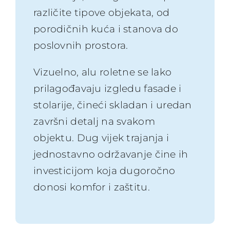
različite tipove objekata, od
porodičnih kuća i stanova do
poslovnih prostora.
Vizuelno, alu roletne se lako
prilagođavaju izgledu fasade i
stolarije, čineći skladan i uredan
završni detalj na svakom
objektu. Dug vijek trajanja i
jednostavno održavanje čine ih
investicijom koja dugoročno
donosi komfor i zaštitu.