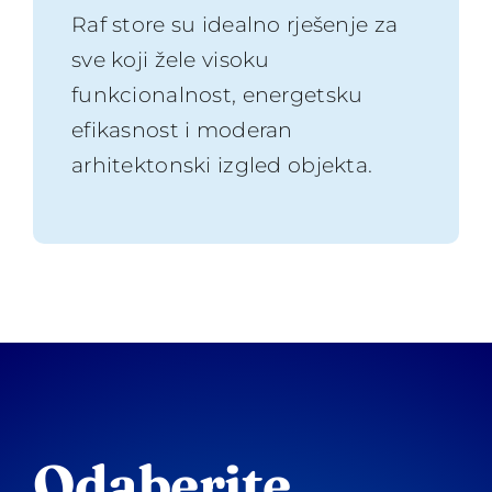
Raf store su idealno rješenje za
sve koji žele visoku
funkcionalnost, energetsku
efikasnost i moderan
arhitektonski izgled objekta.
Odaberite