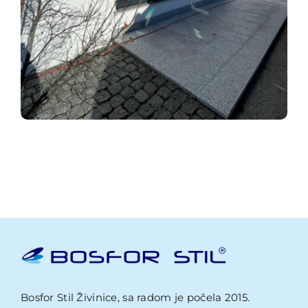
Bosfor Stil Živinice, sa radom je počela 2015.