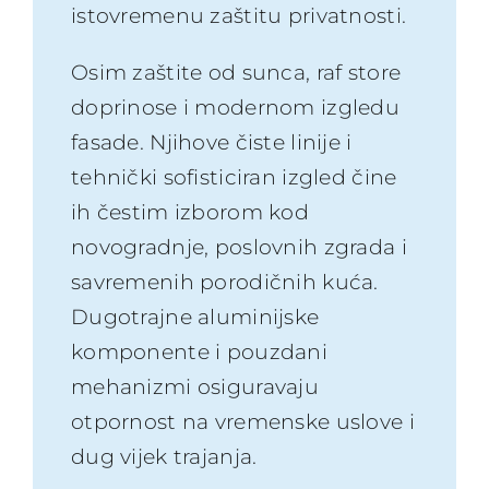
istovremenu zaštitu privatnosti.
Osim zaštite od sunca, raf store
doprinose i modernom izgledu
fasade. Njihove čiste linije i
tehnički sofisticiran izgled čine
ih čestim izborom kod
novogradnje, poslovnih zgrada i
savremenih porodičnih kuća.
Dugotrajne aluminijske
komponente i pouzdani
mehanizmi osiguravaju
otpornost na vremenske uslove i
dug vijek trajanja.