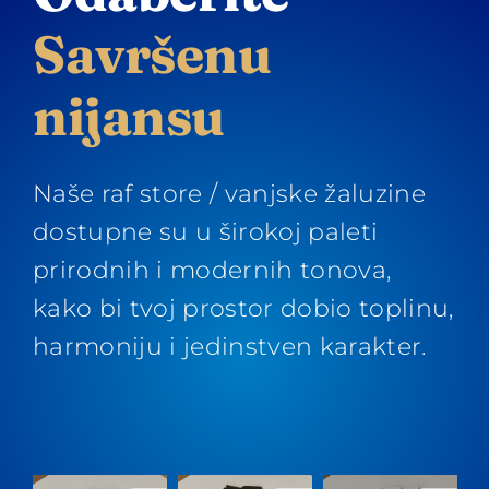
Savršenu
nijansu
Naše raf store / vanjske žaluzine
dostupne su u širokoj paleti
prirodnih i modernih tonova,
kako bi tvoj prostor dobio toplinu,
harmoniju i jedinstven karakter.