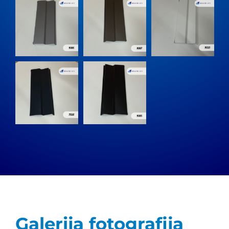
Galerija fotografija