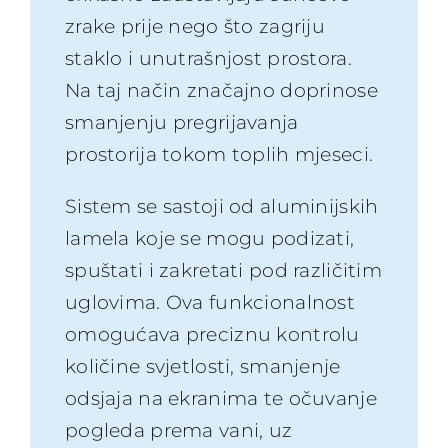
zrake prije nego što zagriju
staklo i unutrašnjost prostora.
Na taj način značajno doprinose
smanjenju pregrijavanja
prostorija tokom toplih mjeseci.
Sistem se sastoji od aluminijskih
lamela koje se mogu podizati,
spuštati i zakretati pod različitim
uglovima. Ova funkcionalnost
omogućava preciznu kontrolu
količine svjetlosti, smanjenje
odsjaja na ekranima te očuvanje
pogleda prema vani, uz