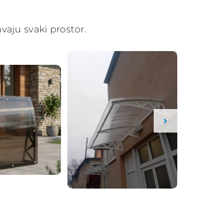
vaju svaki prostor.