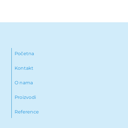
Početna
Kontakt
O nama
Proizvodi
Reference