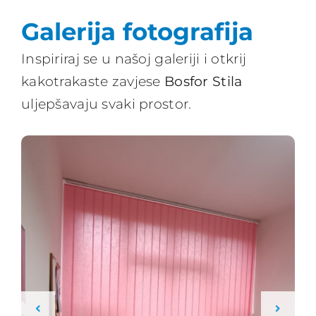
Galerija fotografija
Inspiriraj se u našoj galeriji i otkrij
kakotrakaste zavjese
Bosfor Stila
uljepšavaju svaki prostor.