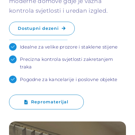
moderne domove gdje je važna
kontrola svjetlosti i uredan izgled.
Dostupni dezeni
Idealne za velike prozore i staklene stijene
Precizna kontrola svjetlosti zakretanjem
traka
Pogodne za kancelarije i poslovne objekte
Repromaterijal