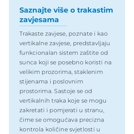
Saznajte više o trakastim
zavjesama
Trakaste zavjese, poznate i kao
vertikalne zavjese, predstavljaju
funkcionalan sistem zaštite od
sunca koji se posebno koristi na
velikim prozorima, staklenim
stijenama i poslovnim
prostorima. Sastoje se od
vertikalnih traka koje se mogu
zakretati i pomjerati u stranu,
čime se omogućava precizna
kontrola količine svjetlosti u