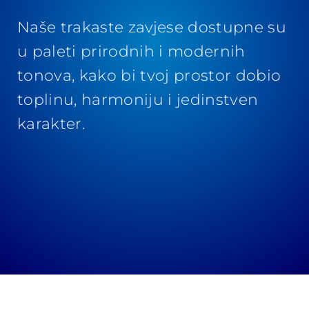
Naše trakaste zavjese dostupne su
u paleti prirodnih i modernih
tonova, kako bi tvoj prostor dobio
toplinu, harmoniju i jedinstven
karakter.