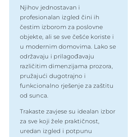
Njihov jednostavan i
profesionalan izgled čini ih
čestim izborom za poslovne
objekte, ali se sve češće koriste i
u modernim domovima. Lako se
održavaju i prilagođavaju
različitim dimenzijama prozora,
pružajući dugotrajno i
funkcionalno rješenje za zaštitu
od sunca.
Trakaste zavjese su idealan izbor
za sve koji žele praktičnost,
uredan izgled i potpunu