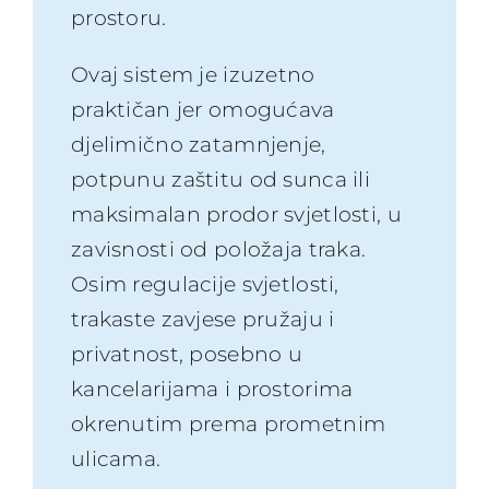
prostoru.
Ovaj sistem je izuzetno
praktičan jer omogućava
djelimično zatamnjenje,
potpunu zaštitu od sunca ili
maksimalan prodor svjetlosti, u
zavisnosti od položaja traka.
Osim regulacije svjetlosti,
trakaste zavjese pružaju i
privatnost, posebno u
kancelarijama i prostorima
okrenutim prema prometnim
ulicama.