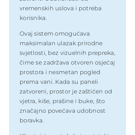
vremenskih uslova i potreba
korisnika.
Ovaj sistem omogućava
maksimalan ulazak prirodne
svjetlosti, bez vizuelnih prepreka,
čime se zadržava otvoren osjećaj
prostora i nesmetan pogled
prema vani. Kada su paneli
zatvoreni, prostor je zaštićen od
vjetra, kiše, prašine i buke, što
značajno povećava udobnost
boravka.