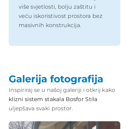
više svjetlosti, bolju zaštitu i
veću iskoristivost prostora bez
masivnih konstrukcija.
Galerija fotografija
Inspiriraj se u našoj galeriji i otkrij kako
klizni sistem stakala Bosfor Stila
uljepšava svaki prostor.