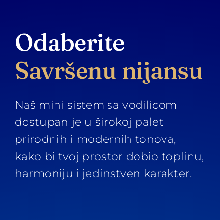
Odaberite
Savršenu nijansu
Naš mini sistem sa vodilicom
dostupan je u širokoj paleti
prirodnih i modernih tonova,
kako bi tvoj prostor dobio toplinu,
harmoniju i jedinstven karakter.