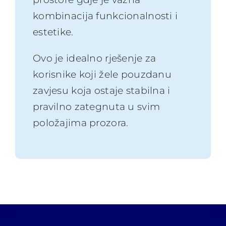
kombinacija funkcionalnosti i
estetike.
Ovo je idealno rješenje za
korisnike koji žele pouzdanu
zavjesu koja ostaje stabilna i
pravilno zategnuta u svim
položajima prozora.