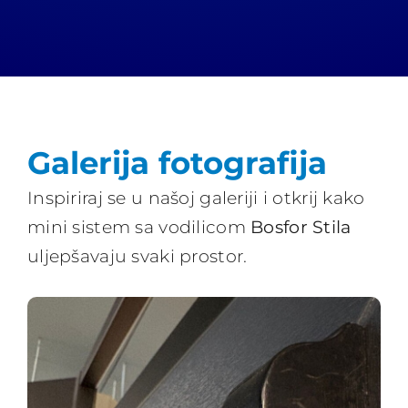
Galerija fotografija
Inspiriraj se u našoj galeriji i otkrij kako
mini sistem sa vodilicom
Bosfor Stila
uljepšavaju svaki prostor.