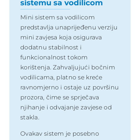
sistemu sa vodilicom
Mini sistem sa vodilicom
predstavlja unaprijeđenu verziju
mini zavjesa koja osigurava
dodatnu stabilnost i
funkcionalnost tokom
korištenja. Zahvaljujući bočnim
vodilicama, platno se kreće
ravnomjerno i ostaje uz površinu
prozora, čime se sprječava
njihanje i odvajanje zavjese od
stakla.
Ovakav sistem je posebno