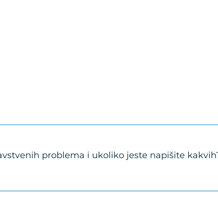
dravstvenih problema i ukoliko jeste napišite kakvih