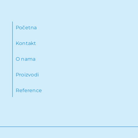
Početna
Kontakt
O nama
Proizvodi
Reference