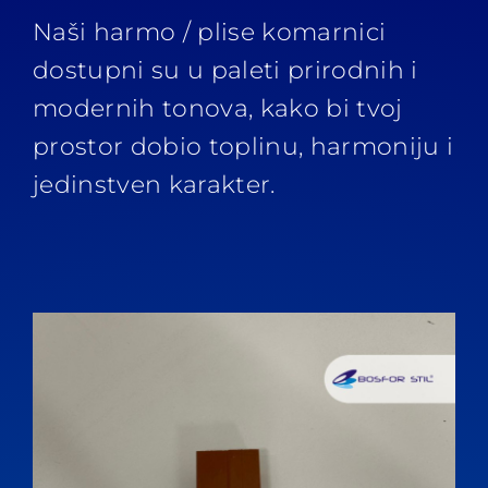
Naši harmo / plise komarnici
dostupni su u paleti prirodnih i
modernih tonova, kako bi tvoj
prostor dobio toplinu, harmoniju i
jedinstven karakter.