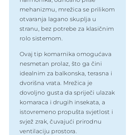
mehanizmu, mrežica se prilikom
otvaranja lagano skuplja u
stranu, bez potrebe za klasičnim
rolo sistemom.
Ovaj tip komarnika omogućava
nesmetan prolaz, što ga čini
idealnim za balkonska, terasna i
dvorišna vrata. Mrežica je
dovoljno gusta da spriječi ulazak
komaraca i drugih insekata, a
istovremeno propušta svjetlost i
svjež zrak, čuvajući prirodnu
ventilaciju prostora.