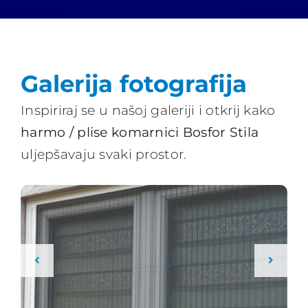
Galerija fotografija
Inspiriraj se u našoj galeriji i otkrij kako
harmo / plise komarnici Bosfor Stila
uljepšavaju svaki prostor.