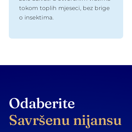
tokom toplih mjeseci, bez brige
o insektima.
Odaberite
Savršenu nijansu