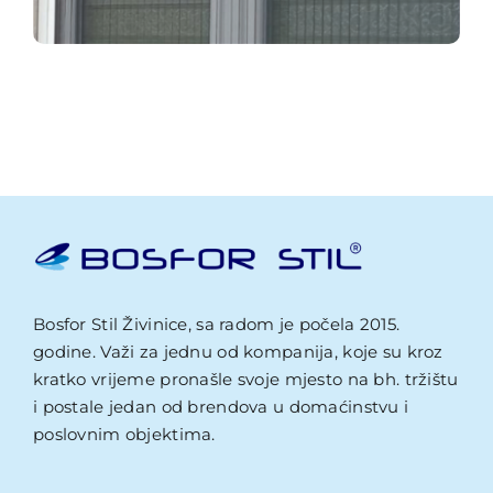
Bosfor Stil Živinice, sa radom je počela 2015.
godine. Važi za jednu od kompanija, koje su kroz
kratko vrijeme pronašle svoje mjesto na bh. tržištu
i postale jedan od brendova u domaćinstvu i
poslovnim objektima.