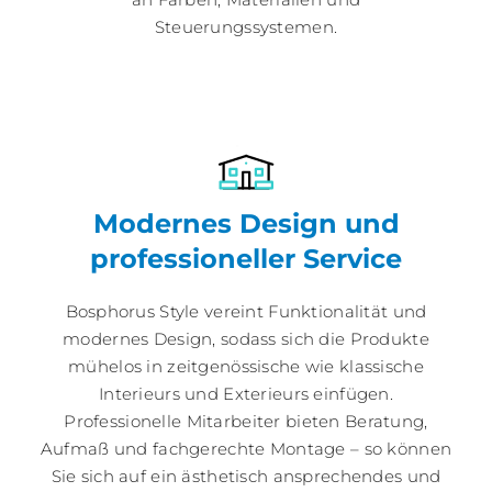
Steuerungssystemen.
Modernes Design und
professioneller Service
Bosphorus Style vereint Funktionalität und
modernes Design, sodass sich die Produkte
mühelos in zeitgenössische wie klassische
Interieurs und Exterieurs einfügen.
Professionelle Mitarbeiter bieten Beratung,
Aufmaß und fachgerechte Montage – so können
Sie sich auf ein ästhetisch ansprechendes und