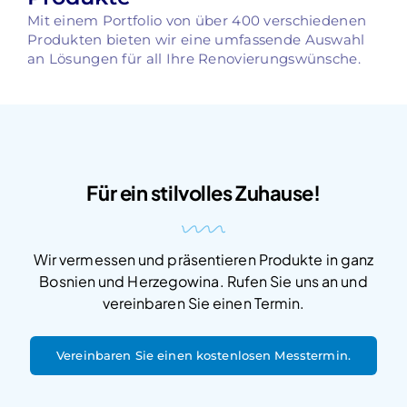
Mit einem Portfolio von über 400 verschiedenen
Produkten bieten wir eine umfassende Auswahl
an Lösungen für all Ihre Renovierungswünsche.
Für ein stilvolles Zuhause!
Wir vermessen und präsentieren Produkte in ganz
Bosnien und Herzegowina. Rufen Sie uns an und
vereinbaren Sie einen Termin.
Vereinbaren Sie einen kostenlosen Messtermin.