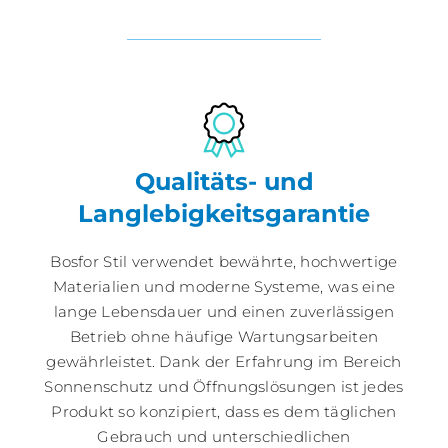
Qualitäts- und
Langlebigkeitsgarantie
Bosfor Stil verwendet bewährte, hochwertige
Materialien und moderne Systeme, was eine
lange Lebensdauer und einen zuverlässigen
Betrieb ohne häufige Wartungsarbeiten
gewährleistet. Dank der Erfahrung im Bereich
Sonnenschutz und Öffnungslösungen ist jedes
Produkt so konzipiert, dass es dem täglichen
Gebrauch und unterschiedlichen