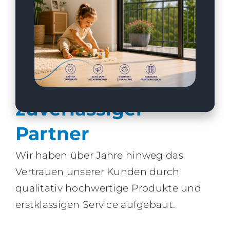
BOSFOR Style – Ihr
zuverlässiger
Partner
Wir haben über Jahre hinweg das
Vertrauen unserer Kunden durch
qualitativ hochwertige Produkte und
erstklassigen Service aufgebaut.