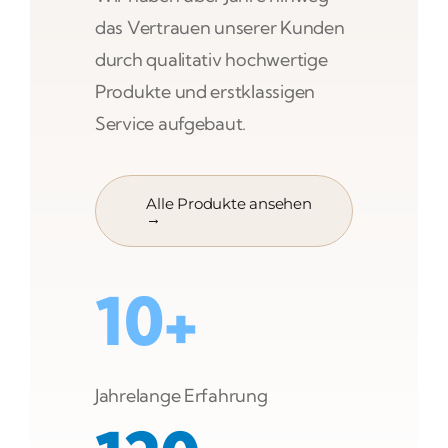
das Vertrauen unserer Kunden
durch qualitativ hochwertige
Produkte und erstklassigen
Service aufgebaut.
Alle Produkte ansehen
→
10+
Jahrelange Erfahrung