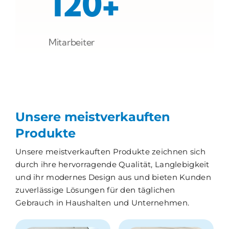
120+
Mitarbeiter
Unsere meistverkauften
Produkte
Unsere meistverkauften Produkte zeichnen sich
durch ihre hervorragende Qualität, Langlebigkeit
und ihr modernes Design aus und bieten Kunden
zuverlässige Lösungen für den täglichen
Gebrauch in Haushalten und Unternehmen.