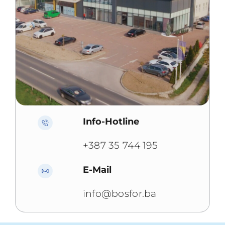
Info-Hotline
+387 35 744 195
E-Mail
info@bosfor.ba