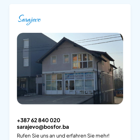
Sarajevo
+387 62 840 020
sarajevo@bosfor.ba
Rufen Sie uns an und erfahren Sie mehr!