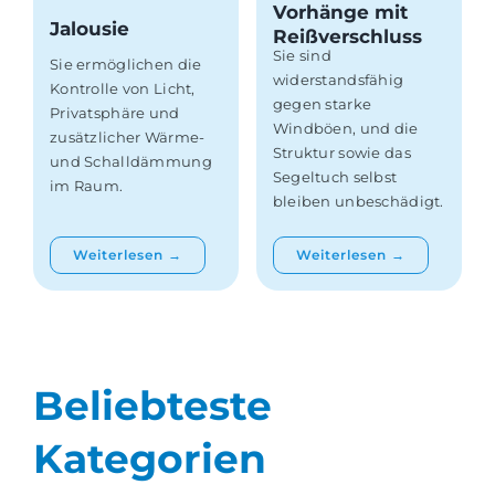
Vorhänge mit
Jalousie
Reißverschluss
Sie sind
Sie ermöglichen die
widerstandsfähig
Kontrolle von Licht,
gegen starke
Privatsphäre und
Windböen, und die
zusätzlicher Wärme-
Struktur sowie das
und Schalldämmung
Segeltuch selbst
im Raum.
bleiben unbeschädigt.
Weiterlesen →
Weiterlesen →
Beliebteste
Kategorien