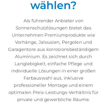
wählen?
Als führender Anbieter von
Sonnenschutzlösungen bietet das
Unternehmen Premiumprodukte wie
Vorhänge, Jalousien, Pergolen und
Garagentore aus korrosionsbeständigem
Aluminium. Es zeichnet sich durch
Langlebigkeit, einfache Pflege und
individuelle Lösungen in einer großen
Farbauswahl aus, inklusive
professioneller Montage und einem
optimalen Preis-Leistungs-Verhältnis für
private und gewerbliche Räume.