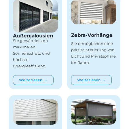
Zebra-Vorhänge
Außenjalousien
Sie gewährleisten
Sie ermöglichen eine
maximalen
präzise Steuerung von
Sonnenschutz und
Licht und Privatsphäre
höchste
im Raum.
Energieeffizienz.
Weiterlesen →
Weiterlesen →