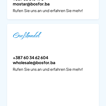
mostar@bosfor.ba
Rufen Sie uns an und erfahren Sie mehr!
Großhandel
+387 60 34 62 604
wholesale@bosfor.ba
Rufen Sie uns an und erfahren Sie mehr!