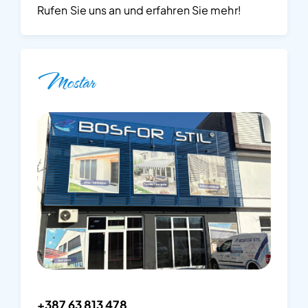
Rufen Sie uns an und erfahren Sie mehr!
Mostar
+387 63 813 478