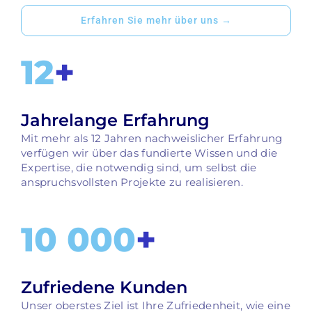
Erfahren Sie mehr über uns →
12
+
Jahrelange Erfahrung
Mit mehr als 12 Jahren nachweislicher Erfahrung
verfügen wir über das fundierte Wissen und die
Expertise, die notwendig sind, um selbst die
anspruchsvollsten Projekte zu realisieren.
10 000
+
Zufriedene Kunden
Unser oberstes Ziel ist Ihre Zufriedenheit, wie eine