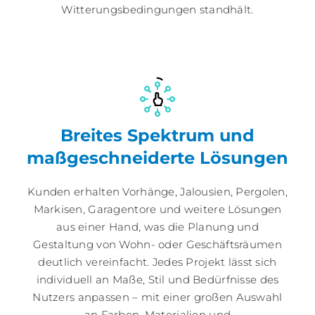
Witterungsbedingungen standhält.
Breites Spektrum und
maßgeschneiderte Lösungen
Kunden erhalten Vorhänge, Jalousien, Pergolen,
Markisen, Garagentore und weitere Lösungen
aus einer Hand, was die Planung und
Gestaltung von Wohn- oder Geschäftsräumen
deutlich vereinfacht. Jedes Projekt lässt sich
individuell an Maße, Stil und Bedürfnisse des
Nutzers anpassen – mit einer großen Auswahl
an Farben, Materialien und