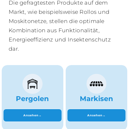
Die gefragtesten Produkte auf dem
Markt, wie beispielsweise Rollos und
Moskitonetze, stellen die optimale
Kombination aus Funktionalität,
Energieeffizienz und Insektenschutz
dar.
Pergolen
Markisen
Ansehen→
Ansehen→