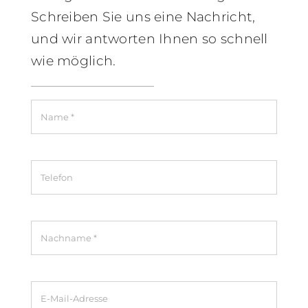
Schreiben Sie uns eine Nachricht,
und wir antworten Ihnen so schnell
wie möglich.