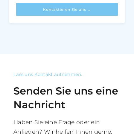
Kontaktieren Sie uns →
Lass uns Kontakt aufnehmen.
Senden Sie uns eine
Nachricht
Haben Sie eine Frage oder ein
Anliegen? Wir helfen Ihnen gerne.